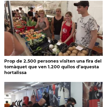
Prop de 2.500 persones visiten una fira del
tomàquet que ven 1.200 quilos d’aquesta
hortalissa