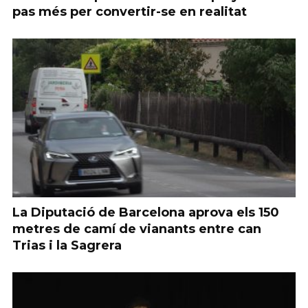
pas més per convertir-se en realitat
La Diputació de Barcelona aprova els 150
metres de camí de vianants entre can
Trias i la Sagrera