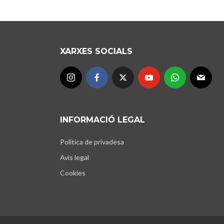
XARXES SOCIALS
INFORMACIÓ LEGAL
Política de privadesa
Avís legal
Cookies