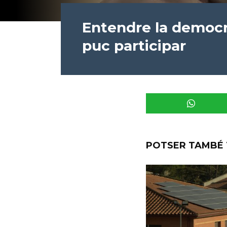
Entendre la democr
puc participar
POTSER TAMBÉ 