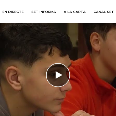
EN DIRECTE
SET INFORMA
A LA CARTA
CANAL SET