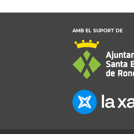
AMB EL SUPORT DE