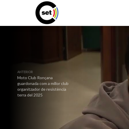
ANTERIOR
Moto Club Ronçana
guardonada com a millor club
organitzador de resistència
terra del 2025