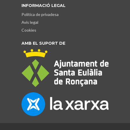
INFORMACIÓ LEGAL
Política de privadesa
Avís legal
Cookies
AMB EL SUPORT DE