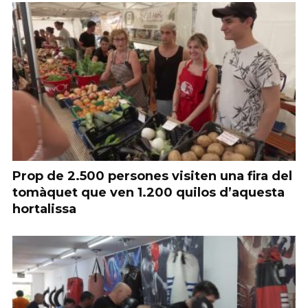
Prop de 2.500 persones visiten una fira del
tomàquet que ven 1.200 quilos d’aquesta
hortalissa