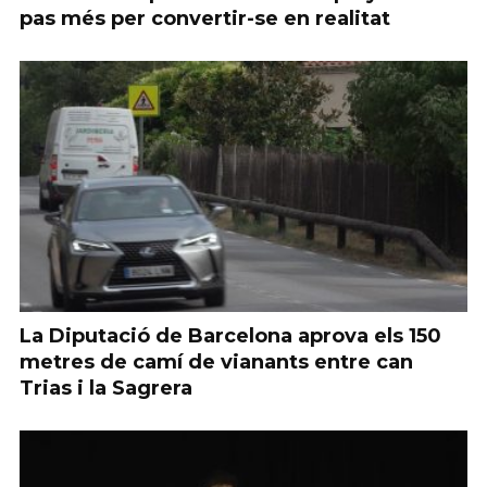
pas més per convertir-se en realitat
La Diputació de Barcelona aprova els 150
metres de camí de vianants entre can
Trias i la Sagrera