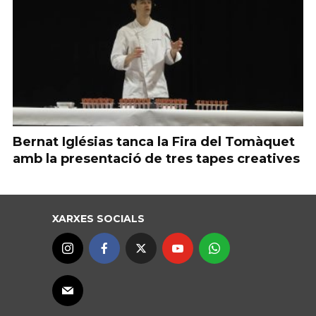
Bernat Iglésias tanca la Fira del Tomàquet
amb la presentació de tres tapes creatives
XARXES SOCIALS