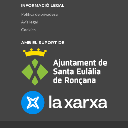
INFORMACIÓ LEGAL
Política de privadesa
Avís legal
Cookies
AMB EL SUPORT DE