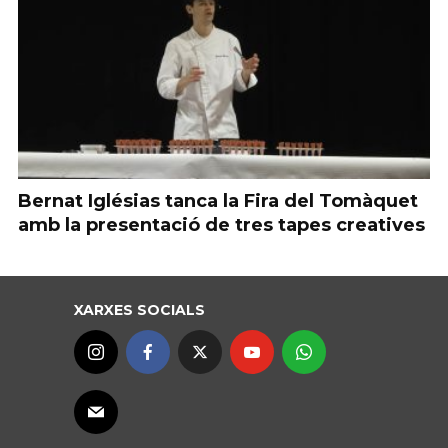
Bernat Iglésias tanca la Fira del Tomàquet
amb la presentació de tres tapes creatives
XARXES SOCIALS