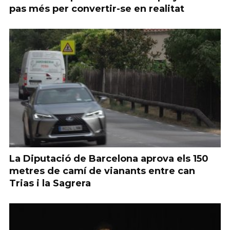
pas més per convertir-se en realitat
La Diputació de Barcelona aprova els 150
metres de camí de vianants entre can
Trias i la Sagrera