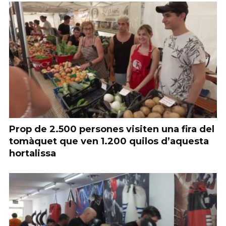
Prop de 2.500 persones visiten una fira del
tomàquet que ven 1.200 quilos d’aquesta
hortalissa