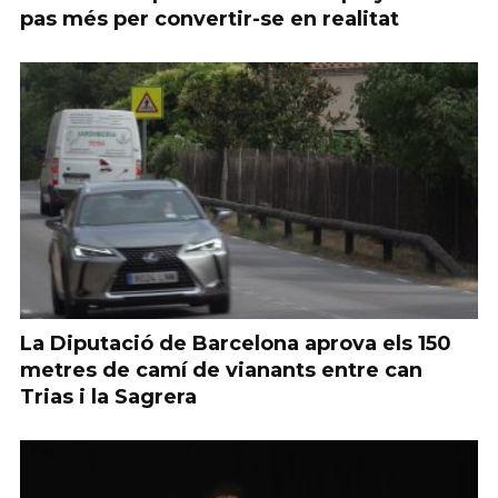
pas més per convertir-se en realitat
La Diputació de Barcelona aprova els 150
metres de camí de vianants entre can
Trias i la Sagrera