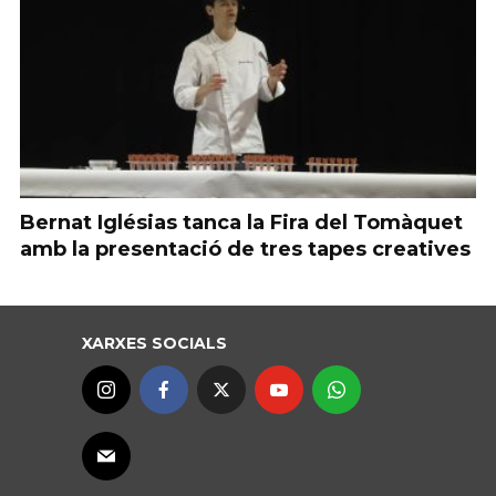
Bernat Iglésias tanca la Fira del Tomàquet
amb la presentació de tres tapes creatives
XARXES SOCIALS