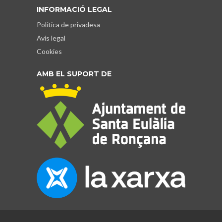
INFORMACIÓ LEGAL
Política de privadesa
Avís legal
Cookies
AMB EL SUPORT DE