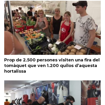
Prop de 2.500 persones visiten una fira del
tomàquet que ven 1.200 quilos d’aquesta
hortalissa