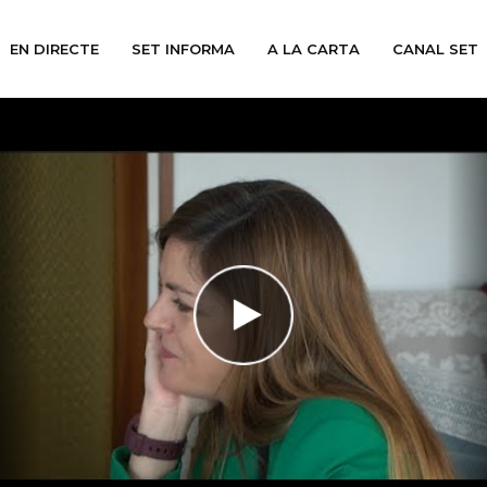
EN DIRECTE
SET INFORMA
A LA CARTA
CANAL SET