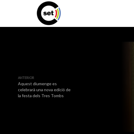
ANTERIOR
Aquest diumenge es
celebrarà una nova edició de
la festa dels Tres Tombs