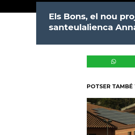
Els Bons, el nou pro
santeulalienca Ann
POTSER TAMBÉ 