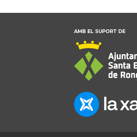
AMB EL SUPORT DE