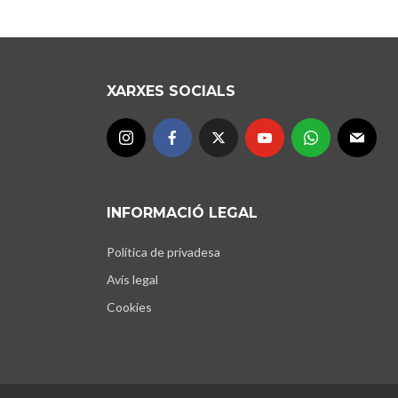
XARXES SOCIALS
INFORMACIÓ LEGAL
Política de privadesa
Avís legal
Cookies