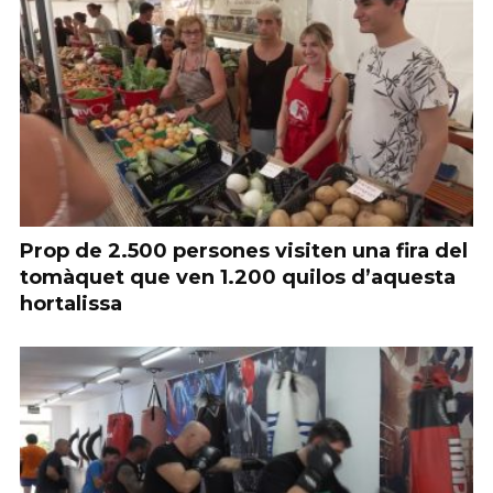
Prop de 2.500 persones visiten una fira del
tomàquet que ven 1.200 quilos d’aquesta
hortalissa