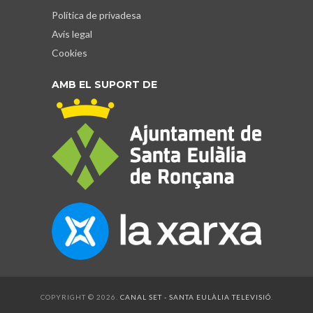
Política de privadesa
Avís legal
Cookies
AMB EL SUPORT DE
COPYRIGHT © 2026.
CANAL SET - SANTA EULÀLIA TELEVISIÓ
.