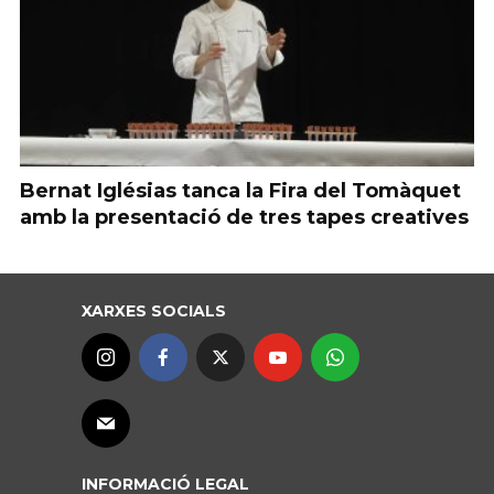
Bernat Iglésias tanca la Fira del Tomàquet
amb la presentació de tres tapes creatives
XARXES SOCIALS
INFORMACIÓ LEGAL