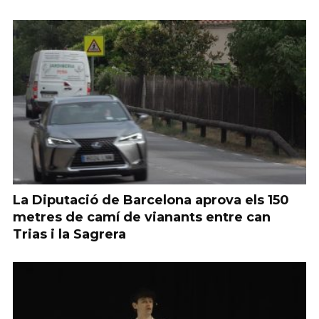
La Diputació de Barcelona aprova els 150
metres de camí de vianants entre can
Trias i la Sagrera