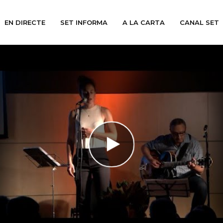
EN DIRECTE
SET INFORMA
A LA CARTA
CANAL SET