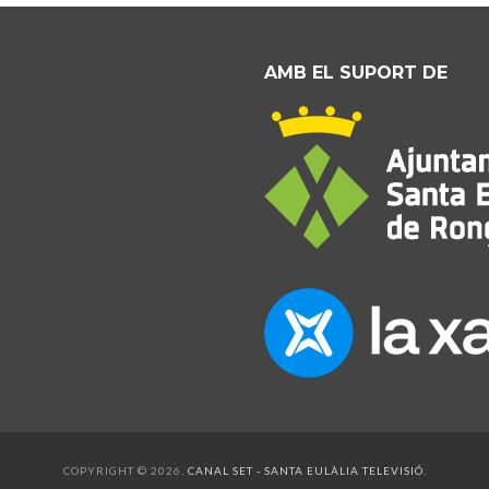
AMB EL SUPORT DE
COPYRIGHT © 2026.
CANAL SET - SANTA EULÀLIA TELEVISIÓ
.