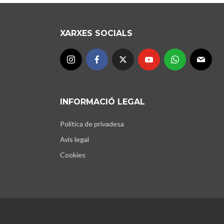
XARXES SOCIALS
INFORMACIÓ LEGAL
Política de privadesa
Avís legal
Cookies