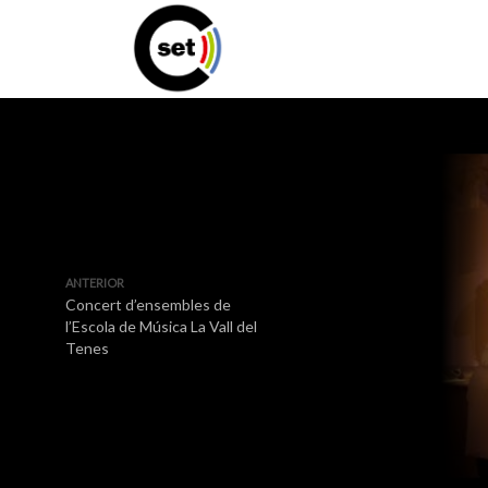
ANTERIOR
Concert d’ensembles de
l’Escola de Música La Vall del
Tenes