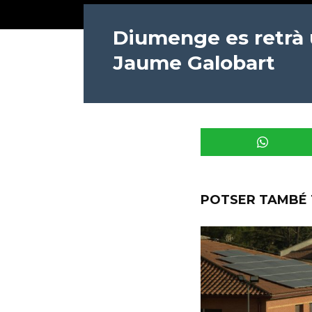
Diumenge es retrà
Jaume Galobart
POTSER TAMBÉ 