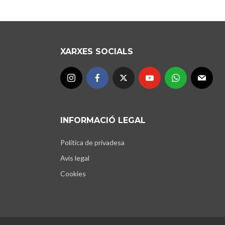
XARXES SOCIALS
INFORMACIÓ LEGAL
Política de privadesa
Avís legal
Cookies