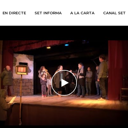
EN DIRECTE
SET INFORMA
A LA CARTA
CANAL SET