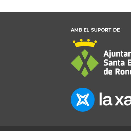
AMB EL SUPORT DE