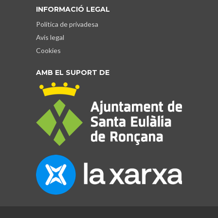
INFORMACIÓ LEGAL
Política de privadesa
Avís legal
Cookies
AMB EL SUPORT DE