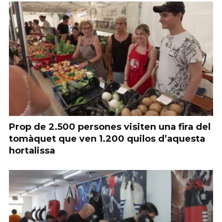
Prop de 2.500 persones visiten una fira del
tomàquet que ven 1.200 quilos d’aquesta
hortalissa