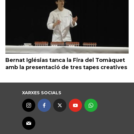
Bernat Iglésias tanca la Fira del Tomàquet
amb la presentació de tres tapes creatives
XARXES SOCIALS