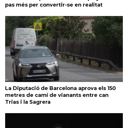
pas més per convertir-se en realitat
La Diputació de Barcelona aprova els 150
metres de camí de vianants entre can
Trias i la Sagrera