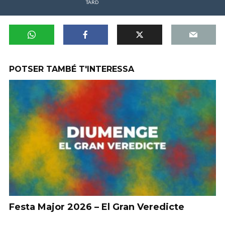
TARD
POTSER TAMBÉ T'INTERESSA
Festa Major 2026 – El Gran Veredicte