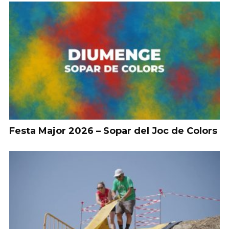
Festa Major 2026 – Sopar del Joc de Colors