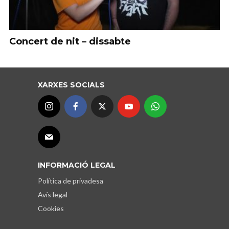
Concert de nit – dissabte
XARXES SOCIALS
INFORMACIÓ LEGAL
Política de privadesa
Avís legal
Cookies