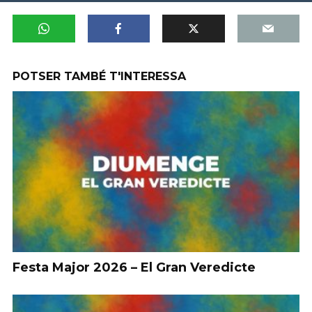
POTSER TAMBÉ T'INTERESSA
Festa Major 2026 – El Gran Veredicte