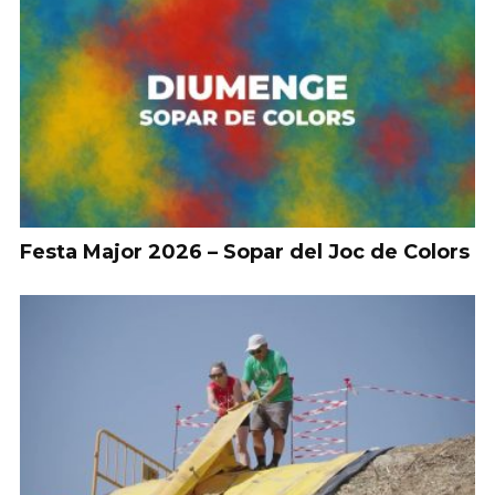
Festa Major 2026 – Sopar del Joc de Colors