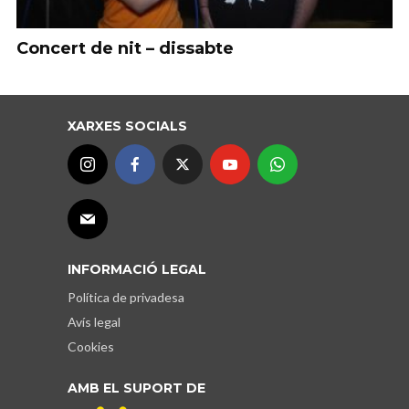
Concert de nit – dissabte
XARXES SOCIALS
INFORMACIÓ LEGAL
Política de privadesa
Avís legal
Cookies
AMB EL SUPORT DE