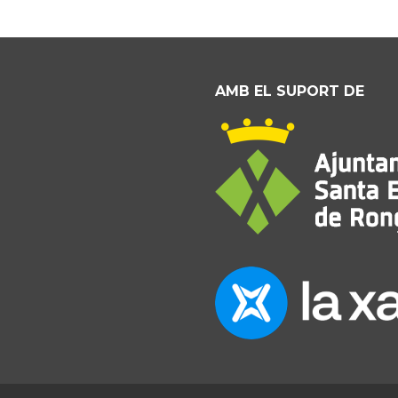
AMB EL SUPORT DE