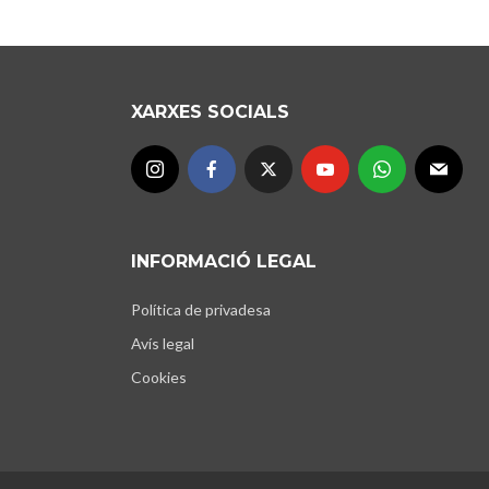
XARXES SOCIALS
INFORMACIÓ LEGAL
Política de privadesa
Avís legal
Cookies