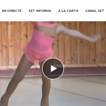
EN DIRECTE
SET INFORMA
A LA CARTA
CANAL SET