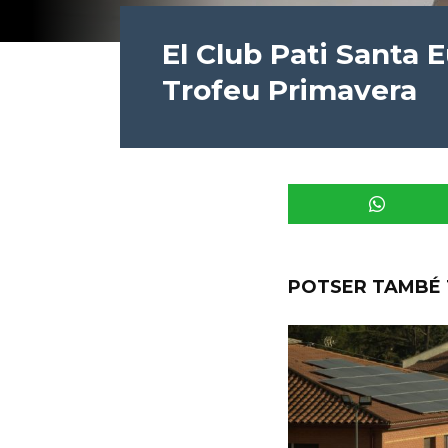
El Club Pati Santa E
Trofeu Primavera
POTSER TAMBÉ 