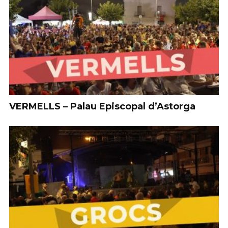
VERMELLS – Palau Episcopal d’Astorga