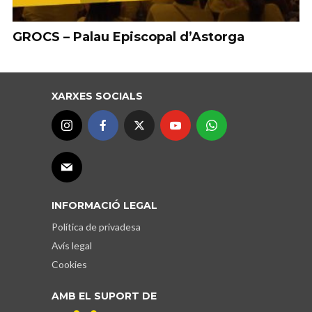
GROCS – Palau Episcopal d’Astorga
XARXES SOCIALS
INFORMACIÓ LEGAL
Política de privadesa
Avís legal
Cookies
AMB EL SUPORT DE