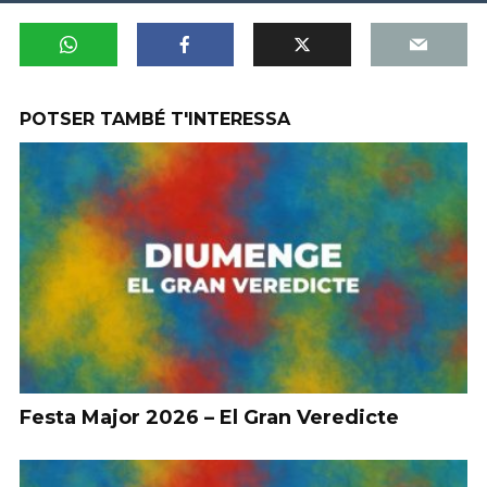
POTSER TAMBÉ T'INTERESSA
Festa Major 2026 – El Gran Veredicte