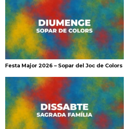
Festa Major 2026 – Sopar del Joc de Colors