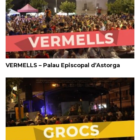
VERMELLS – Palau Episcopal d’Astorga