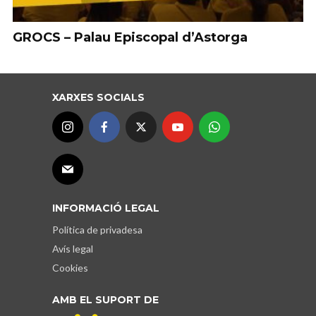
GROCS – Palau Episcopal d’Astorga
XARXES SOCIALS
INFORMACIÓ LEGAL
Política de privadesa
Avís legal
Cookies
AMB EL SUPORT DE