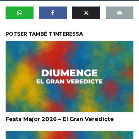
POTSER TAMBÉ T'INTERESSA
Festa Major 2026 – El Gran Veredicte