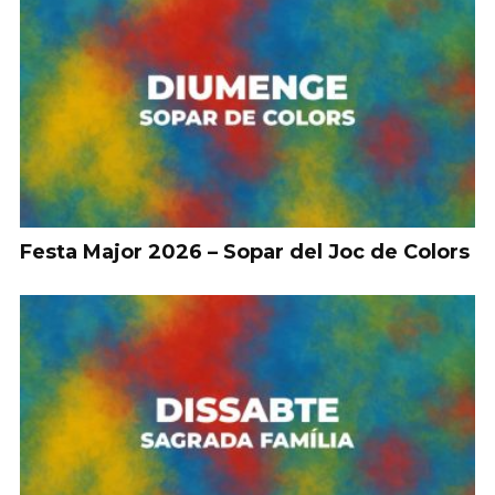
Festa Major 2026 – Sopar del Joc de Colors