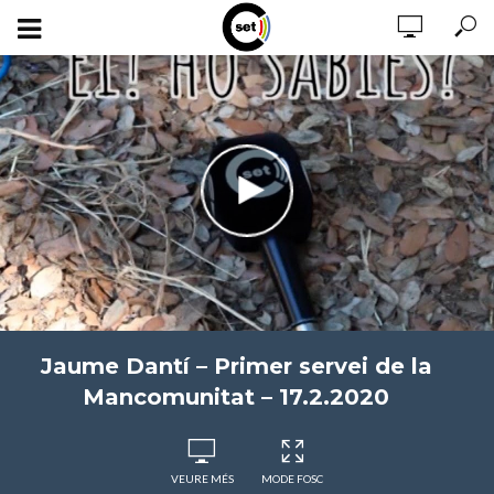
Jaume Dantí – Primer servei de la
Mancomunitat – 17.2.2020
VEURE MÉS
MODE FOSC