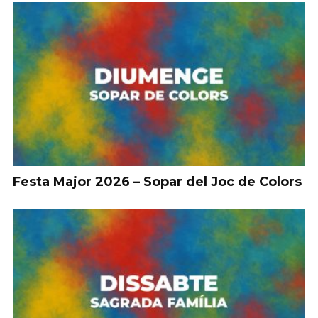
Festa Major 2026 – Sopar del Joc de Colors