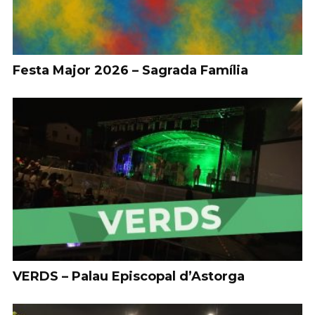
Festa Major 2026 – Sagrada Família
VERDS – Palau Episcopal d’Astorga