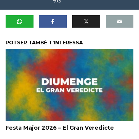
TARD
POTSER TAMBÉ T'INTERESSA
Festa Major 2026 – El Gran Veredicte