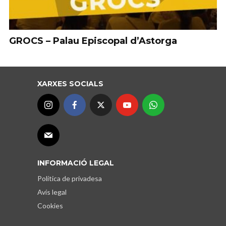
GROCS – Palau Episcopal d’Astorga
XARXES SOCIALS
INFORMACIÓ LEGAL
Política de privadesa
Avís legal
Cookies