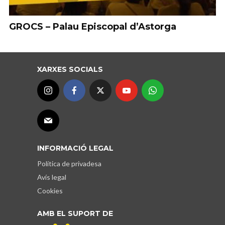
GROCS – Palau Episcopal d’Astorga
XARXES SOCIALS
INFORMACIÓ LEGAL
Política de privadesa
Avís legal
Cookies
AMB EL SUPORT DE