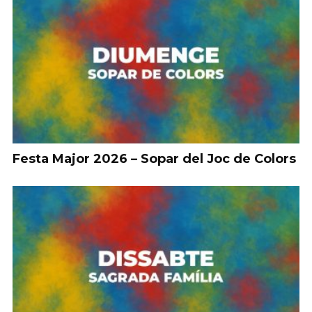
Festa Major 2026 – Sopar del Joc de Colors