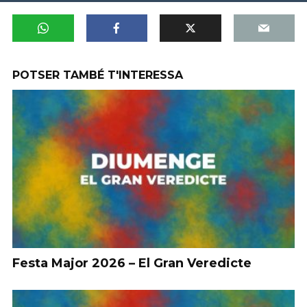
POTSER TAMBÉ T'INTERESSA
Festa Major 2026 – El Gran Veredicte