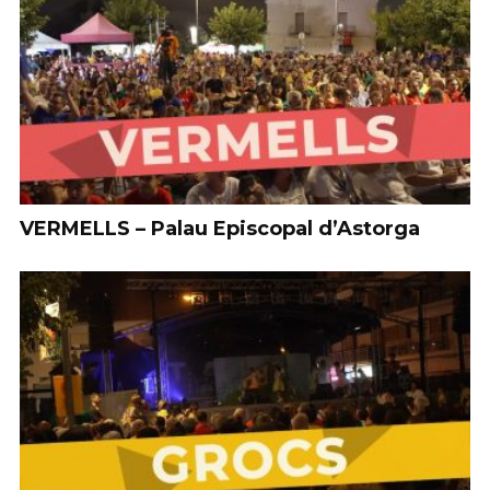
VERMELLS – Palau Episcopal d’Astorga