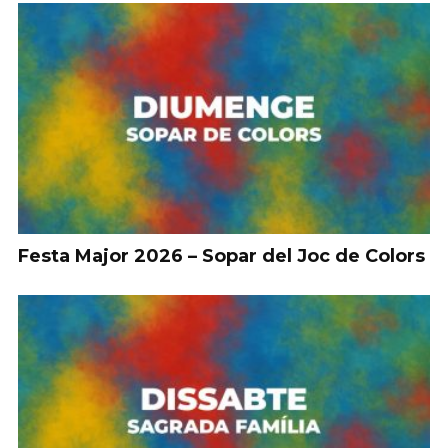
Festa Major 2026 – Sopar del Joc de Colors