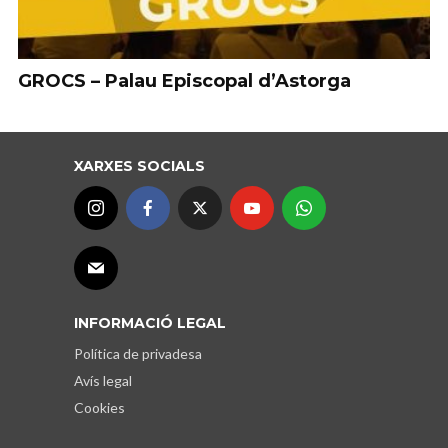
GROCS – Palau Episcopal d’Astorga
XARXES SOCIALS
INFORMACIÓ LEGAL
Política de privadesa
Avís legal
Cookies