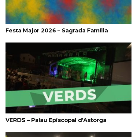
Festa Major 2026 – Sagrada Família
VERDS – Palau Episcopal d’Astorga