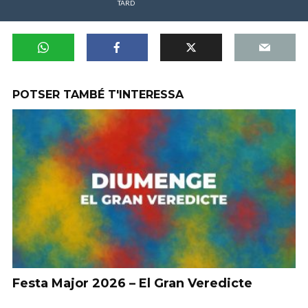
TARD
POTSER TAMBÉ T'INTERESSA
Festa Major 2026 – El Gran Veredicte