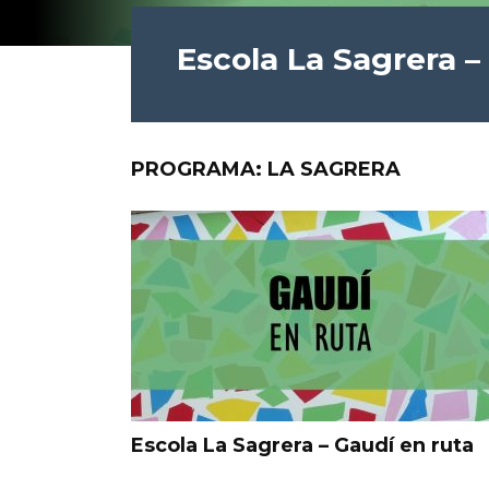
Escola La Sagrera –
PROGRAMA: LA SAGRERA
Escola La Sagrera – Gaudí en ruta