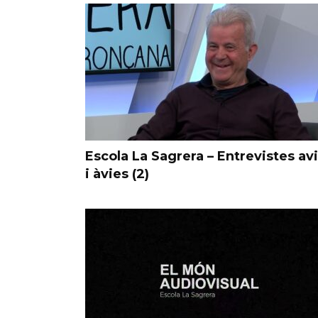
Escola La Sagrera – Entrevistes av
i àvies (2)