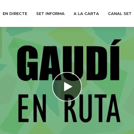
EN DIRECTE
SET INFORMA
A LA CARTA
CANAL SET