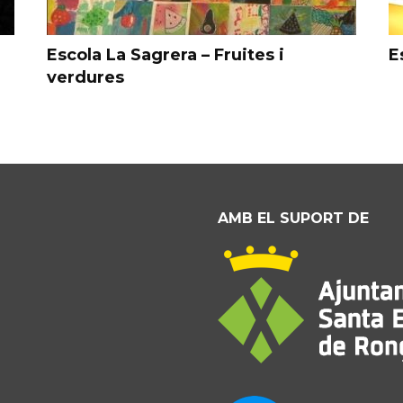
Escola La Sagrera – Fruites i
E
verdures
AMB EL SUPORT DE