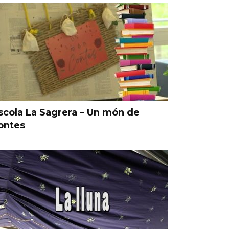
scola La Sagrera – Un món de
ontes