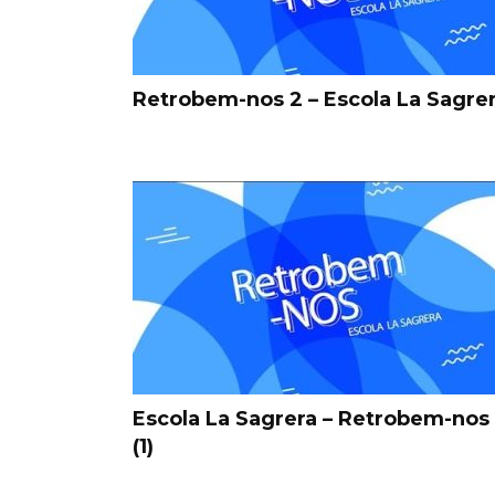
Retrobem-nos 2 – Escola La Sagre
Escola La Sagrera – Retrobem-nos
(1)