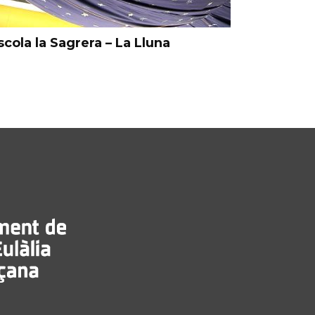
scola la Sagrera – La Lluna