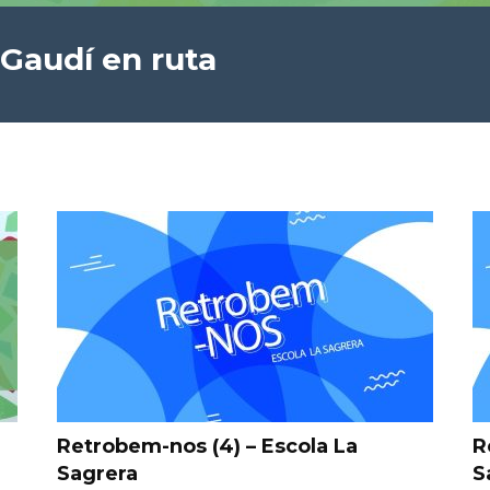
 Gaudí en ruta
Retrobem-nos (4) – Escola La
R
Sagrera
S