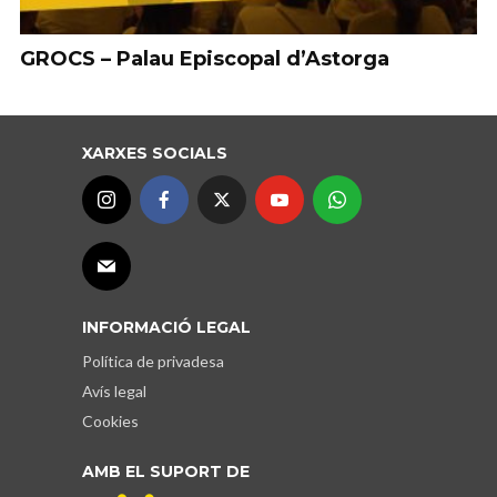
GROCS – Palau Episcopal d’Astorga
XARXES SOCIALS
INFORMACIÓ LEGAL
Política de privadesa
Avís legal
Cookies
AMB EL SUPORT DE