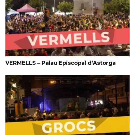
VERMELLS – Palau Episcopal d’Astorga