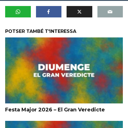
POTSER TAMBÉ T'INTERESSA
Festa Major 2026 – El Gran Veredicte