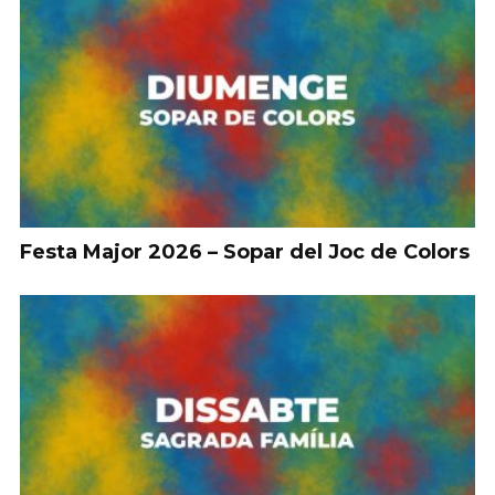
Festa Major 2026 – Sopar del Joc de Colors