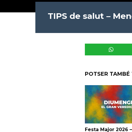
TIPS de salut – Me
POTSER TAMBÉ 
Festa Major 2026 –