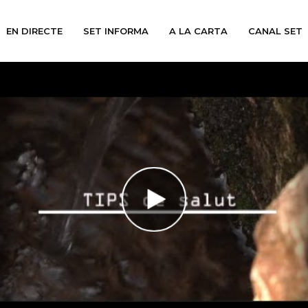
EN DIRECTE
SET INFORMA
A LA CARTA
CANAL SET