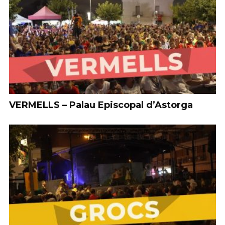
VERMELLS – Palau Episcopal d’Astorga