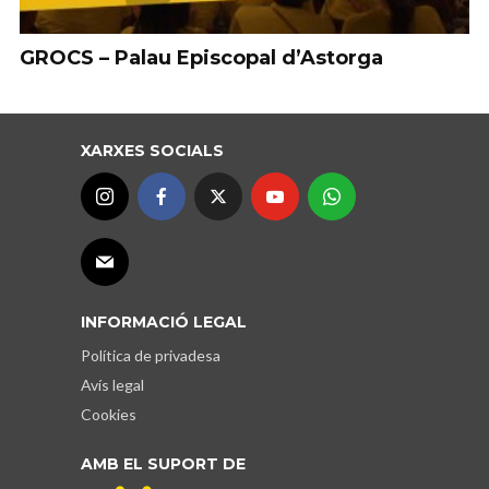
GROCS – Palau Episcopal d’Astorga
XARXES SOCIALS
INFORMACIÓ LEGAL
Política de privadesa
Avís legal
Cookies
AMB EL SUPORT DE