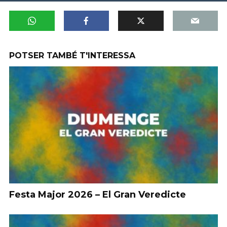
POTSER TAMBÉ T'INTERESSA
Festa Major 2026 – El Gran Veredicte