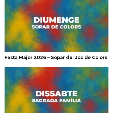
Festa Major 2026 – Sopar del Joc de Colors