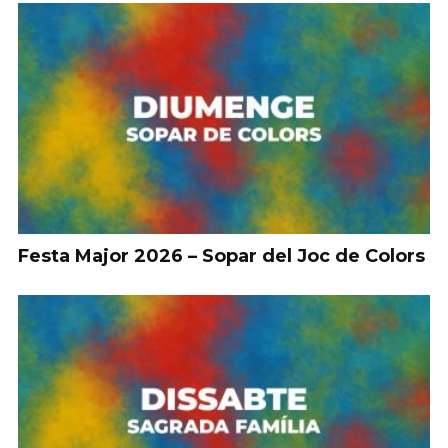
Festa Major 2026 – Sopar del Joc de Colors