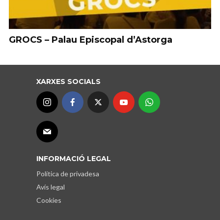
GROCS – Palau Episcopal d’Astorga
XARXES SOCIALS
INFORMACIÓ LEGAL
Política de privadesa
Avís legal
Cookies