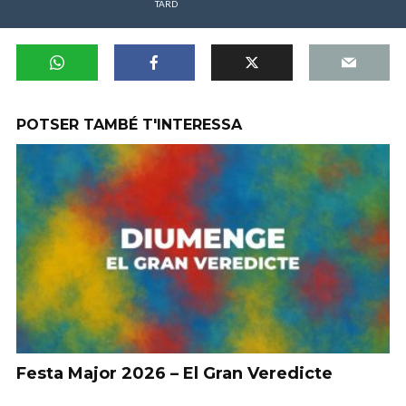
TARD
POTSER TAMBÉ T'INTERESSA
Festa Major 2026 – El Gran Veredicte