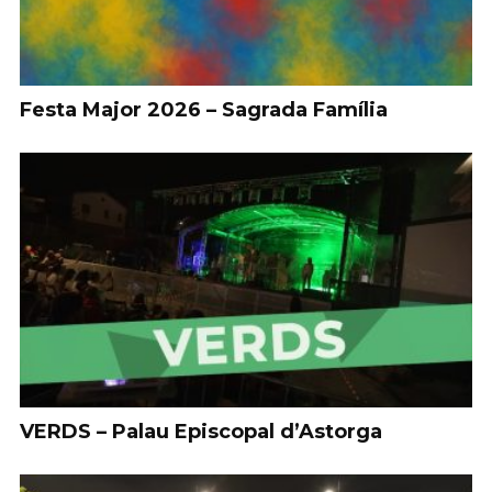
Festa Major 2026 – Sagrada Família
VERDS – Palau Episcopal d’Astorga