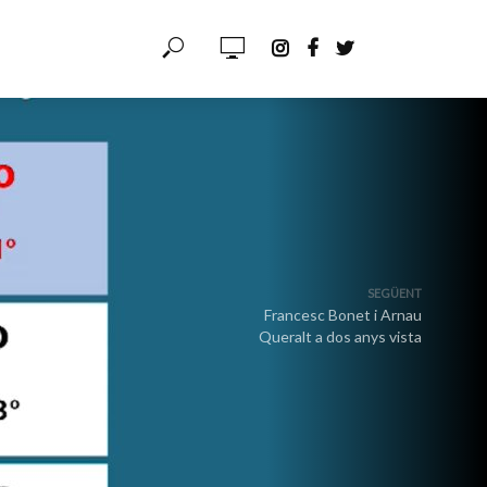
SEGÜENT
Francesc Bonet i Arnau
Queralt a dos anys vista