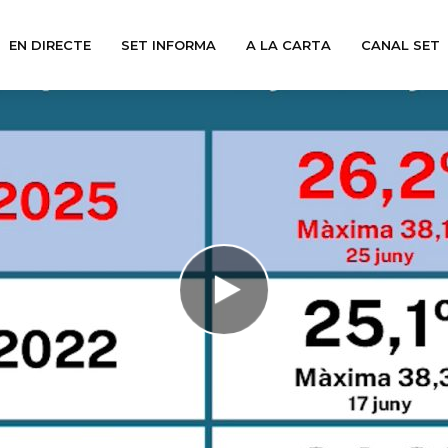
EN DIRECTE
SET INFORMA
A LA CARTA
CANAL SET