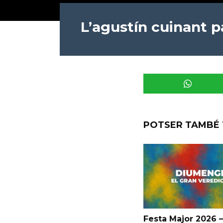
L’agustín cuinant p
POTSER TAMBÉ 
Festa Major 2026 –