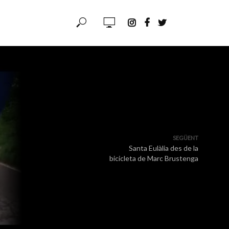
SEGÜENT
Santa Eulàlia des de la
bicicleta de Marc Brustenga