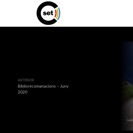
ANTERIOR
Bibliorecomanacions – Juny
2020