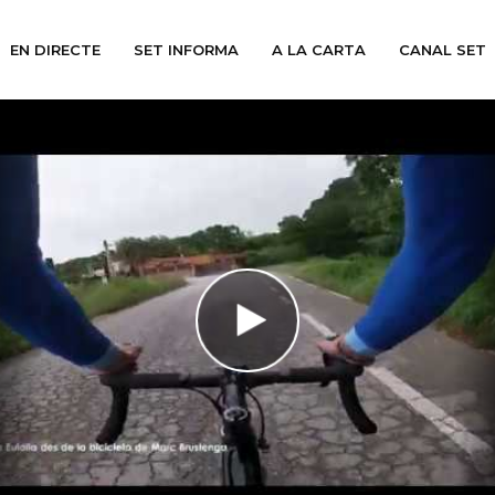
EN DIRECTE
SET INFORMA
A LA CARTA
CANAL SET