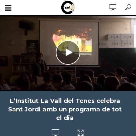
L’Institut La Vall del Tenes celebra
Sant Jordi amb un programa de tot
el dia