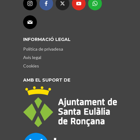
INFORMACIÓ LEGAL
Política de privadesa
Avís legal
Cookies
AMB EL SUPORT DE