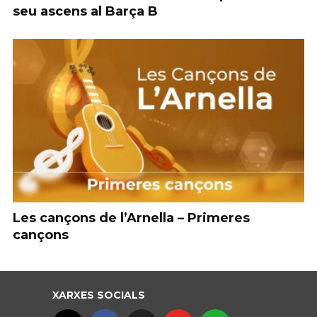
seu ascens al Barça B
Les cançons de l’Arnella – Primeres
cançons
XARXES SOCIALS