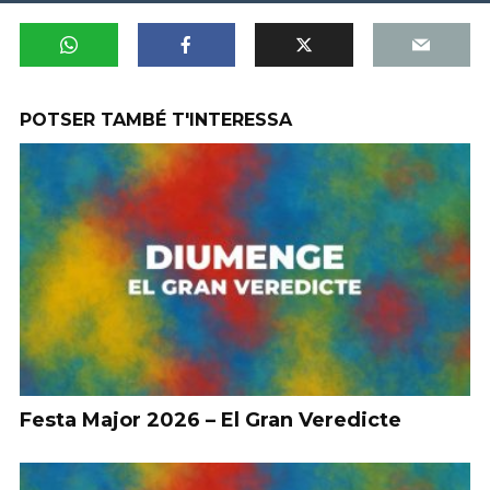
POTSER TAMBÉ T'INTERESSA
Festa Major 2026 – El Gran Veredicte