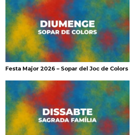
Festa Major 2026 – Sopar del Joc de Colors