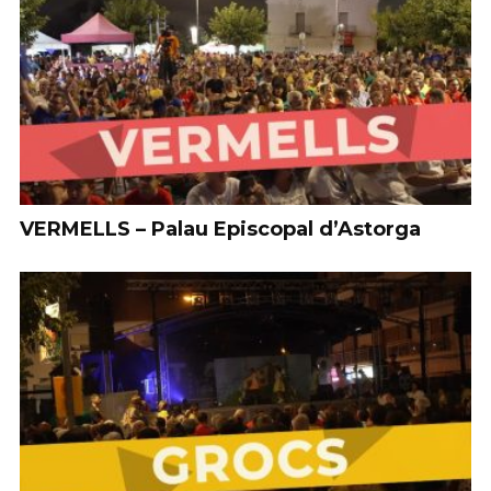
VERMELLS – Palau Episcopal d’Astorga