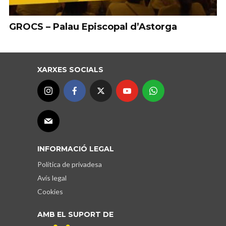
GROCS – Palau Episcopal d’Astorga
XARXES SOCIALS
INFORMACIÓ LEGAL
Política de privadesa
Avís legal
Cookies
AMB EL SUPORT DE