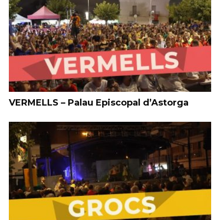
VERMELLS – Palau Episcopal d’Astorga