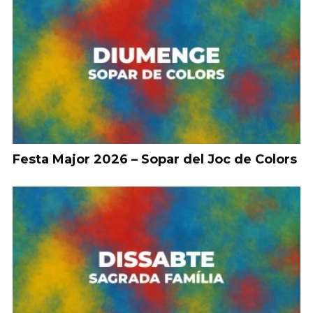
Festa Major 2026 – Sopar del Joc de Colors