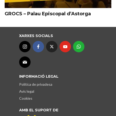
GROCS – Palau Episcopal d’Astorga
XARXES SOCIALS
INFORMACIÓ LEGAL
Política de privadesa
Avís legal
Cookies
AMB EL SUPORT DE