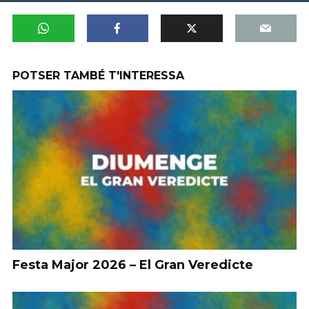
POTSER TAMBÉ T'INTERESSA
Festa Major 2026 – El Gran Veredicte