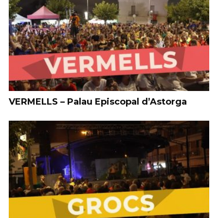
VERMELLS – Palau Episcopal d’Astorga