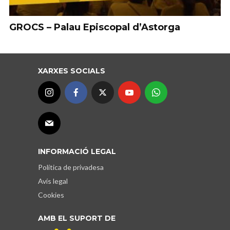
GROCS – Palau Episcopal d’Astorga
XARXES SOCIALS
INFORMACIÓ LEGAL
Política de privadesa
Avís legal
Cookies
AMB EL SUPORT DE