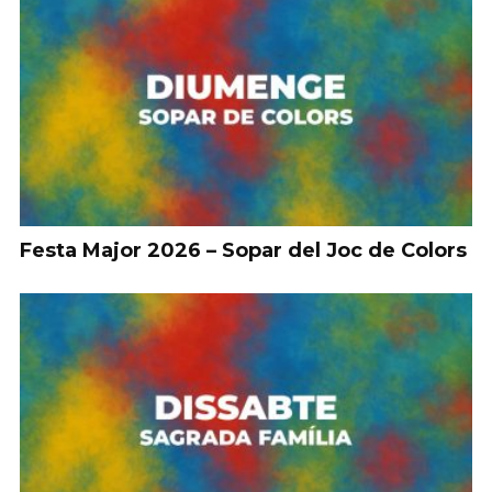
Festa Major 2026 – Sopar del Joc de Colors