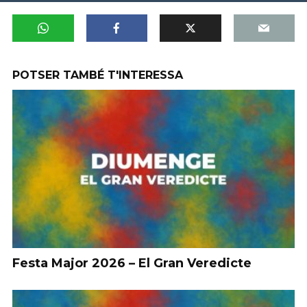
POTSER TAMBÉ T'INTERESSA
Festa Major 2026 – El Gran Veredicte