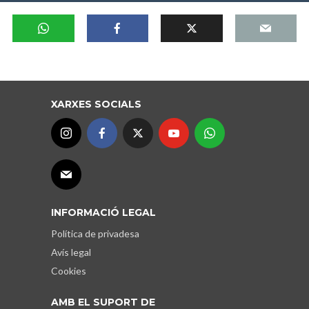
XARXES SOCIALS
INFORMACIÓ LEGAL
Política de privadesa
Avís legal
Cookies
AMB EL SUPORT DE