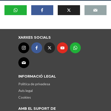
XARXES SOCIALS
INFORMACIÓ LEGAL
Política de privadesa
Avís legal
Cookies
AMB EL SUPORT DE