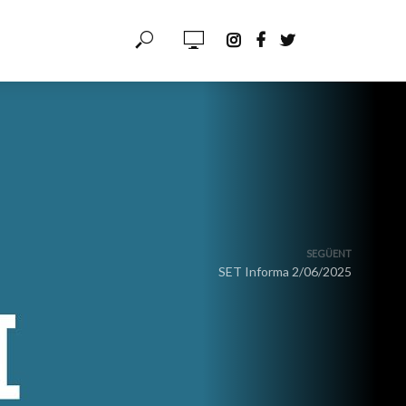
SEGÜENT
SET Informa 2/06/2025