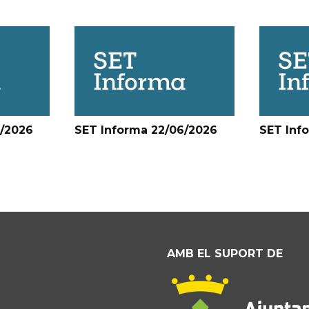
6/2026
SET Informa 22/06/2026
SET Inf
AMB EL SUPORT DE