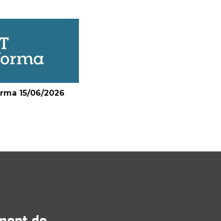
orma 15/06/2026