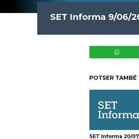
SET Informa 9/06/2
POTSER TAMBÉ 
SET Informa 20/07