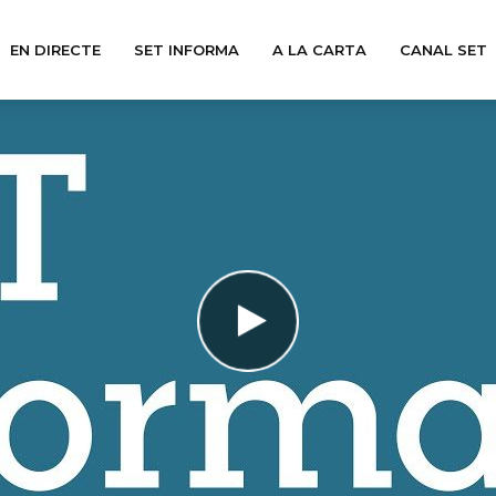
EN DIRECTE
SET INFORMA
A LA CARTA
CANAL SET