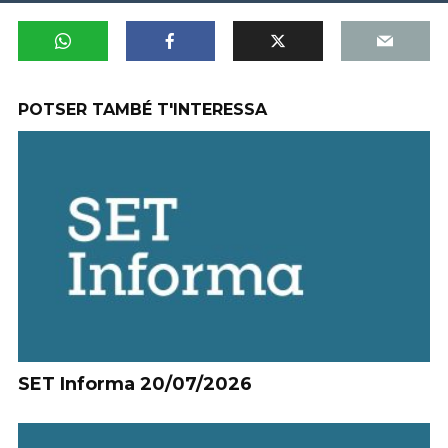
POTSER TAMBÉ T'INTERESSA
SET Informa 20/07/2026