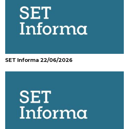
SET Informa 22/06/2026