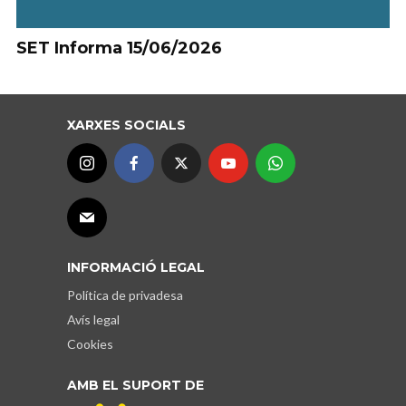
SET Informa 15/06/2026
XARXES SOCIALS
INFORMACIÓ LEGAL
Política de privadesa
Avís legal
Cookies
AMB EL SUPORT DE