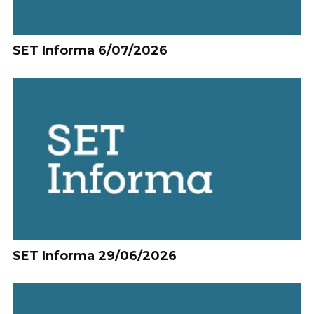
SET Informa 6/07/2026
SET Informa 29/06/2026