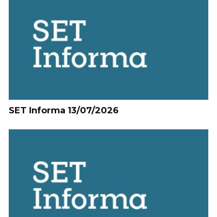
SET Informa 13/07/2026