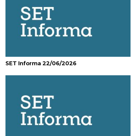
SET Informa 22/06/2026