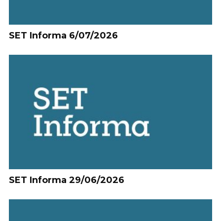
SET Informa 6/07/2026
SET Informa 29/06/2026