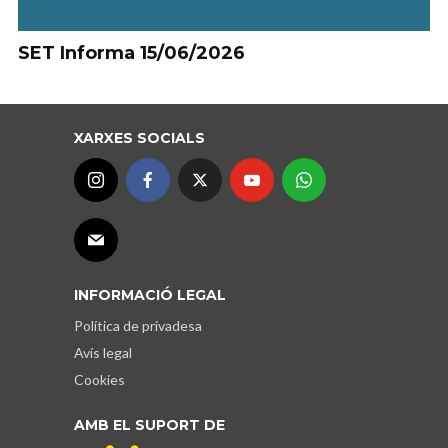
SET Informa 15/06/2026
XARXES SOCIALS
INFORMACIÓ LEGAL
Política de privadesa
Avís legal
Cookies
AMB EL SUPORT DE