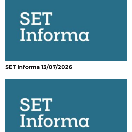
SET Informa 13/07/2026