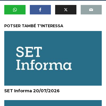
POTSER TAMBÉ T'INTERESSA
SET Informa 20/07/2026