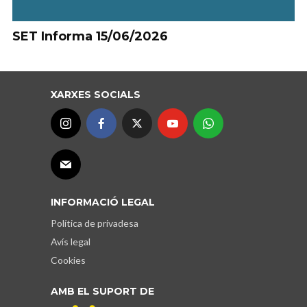
SET Informa 15/06/2026
XARXES SOCIALS
INFORMACIÓ LEGAL
Política de privadesa
Avís legal
Cookies
AMB EL SUPORT DE