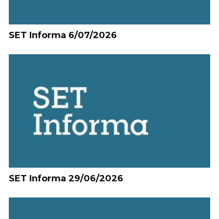
SET Informa 6/07/2026
SET Informa 29/06/2026