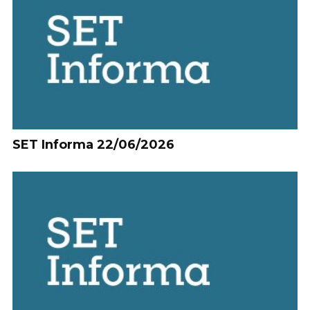
SET Informa 22/06/2026