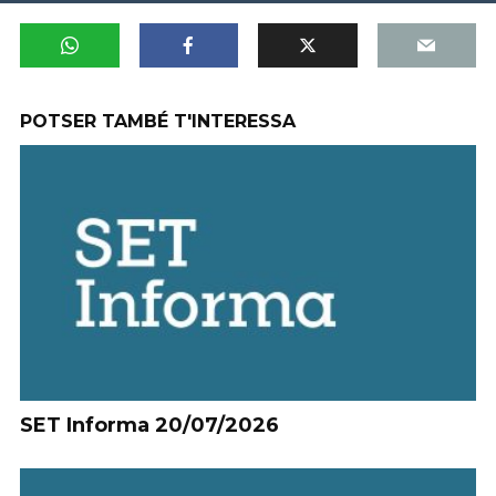
POTSER TAMBÉ T'INTERESSA
SET Informa 20/07/2026