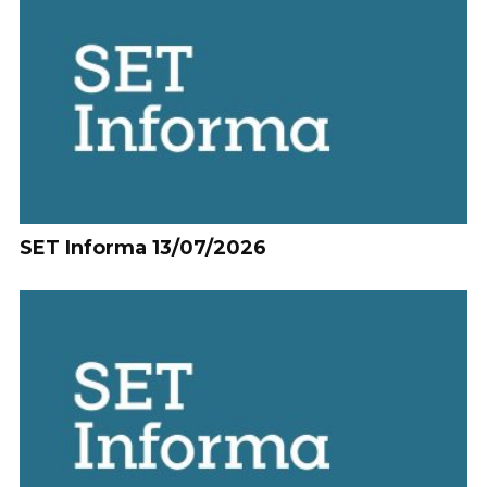
SET Informa 13/07/2026