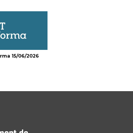
orma 15/06/2026