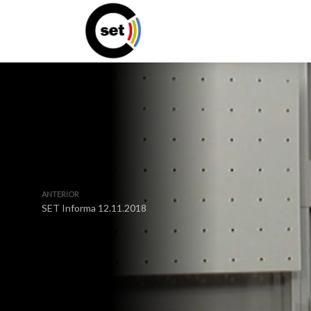
ANTERIOR
SET Informa 12.11.2018