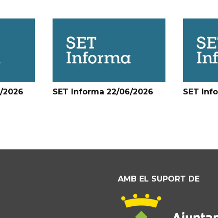
6/2026
SET Informa 22/06/2026
SET Inf
AMB EL SUPORT DE