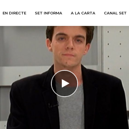
EN DIRECTE
SET INFORMA
A LA CARTA
CANAL SET