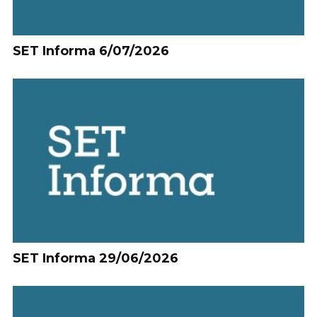
SET Informa 6/07/2026
SET Informa 29/06/2026