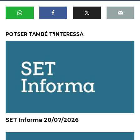
POTSER TAMBÉ T'INTERESSA
SET Informa 20/07/2026