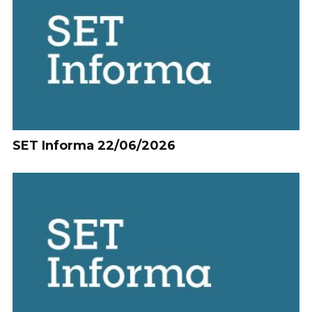
SET Informa 22/06/2026