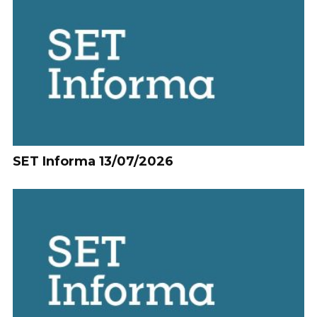
SET Informa 13/07/2026