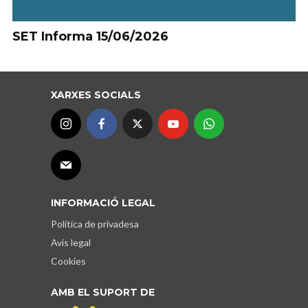
SET Informa 15/06/2026
XARXES SOCIALS
INFORMACIÓ LEGAL
Política de privadesa
Avís legal
Cookies
AMB EL SUPORT DE