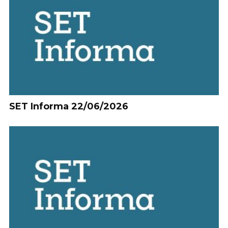
SET Informa 22/06/2026