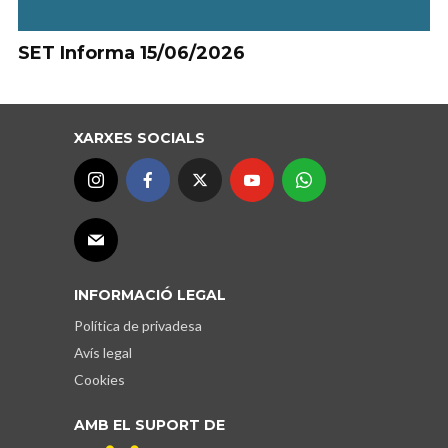
SET Informa 15/06/2026
XARXES SOCIALS
INFORMACIÓ LEGAL
Política de privadesa
Avís legal
Cookies
AMB EL SUPORT DE