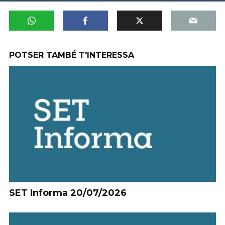
POTSER TAMBÉ T'INTERESSA
SET Informa 20/07/2026