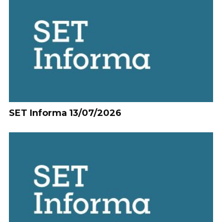
SET Informa 13/07/2026