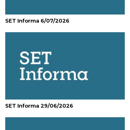
SET Informa 6/07/2026
SET Informa 29/06/2026