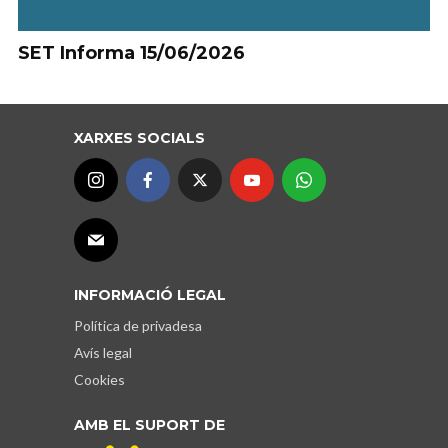
SET Informa 15/06/2026
XARXES SOCIALS
INFORMACIÓ LEGAL
Política de privadesa
Avís legal
Cookies
AMB EL SUPORT DE