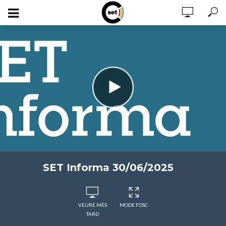
SET Informa 30/06/2025
VEURE MÉS
MODE FOSC
TARD