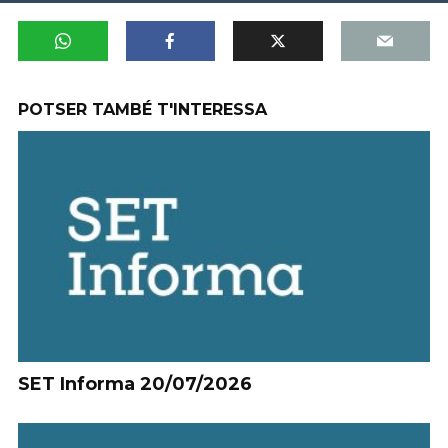
POTSER TAMBÉ T'INTERESSA
SET Informa 20/07/2026