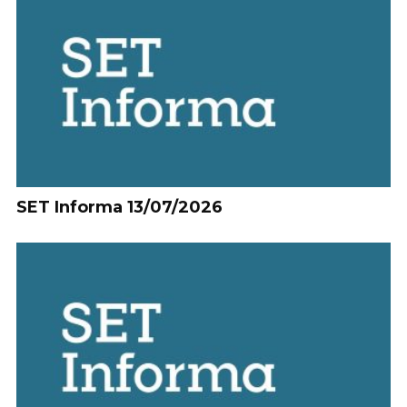
SET Informa 13/07/2026