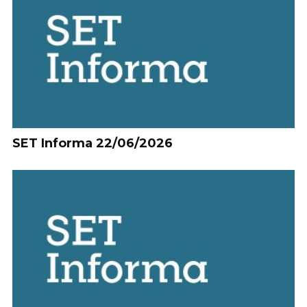
SET Informa 22/06/2026