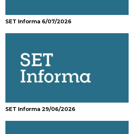
SET Informa 6/07/2026
SET Informa 29/06/2026