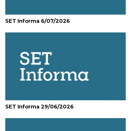
SET Informa 6/07/2026
SET Informa 29/06/2026