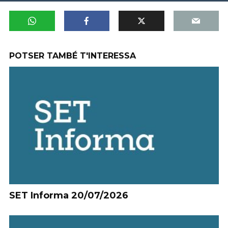
POTSER TAMBÉ T'INTERESSA
SET Informa 20/07/2026