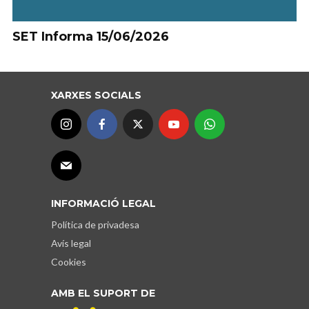
SET Informa 15/06/2026
XARXES SOCIALS
INFORMACIÓ LEGAL
Política de privadesa
Avís legal
Cookies
AMB EL SUPORT DE