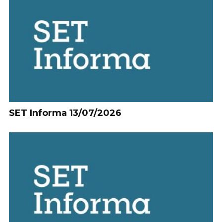
SET Informa 13/07/2026