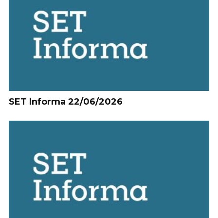
SET Informa 22/06/2026