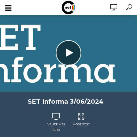
SET Informa 3/06/2024
VEURE MÉS
MODE FOSC
TARD