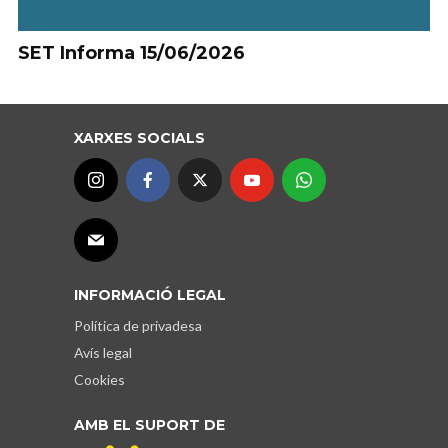
SET Informa 15/06/2026
XARXES SOCIALS
INFORMACIÓ LEGAL
Política de privadesa
Avís legal
Cookies
AMB EL SUPORT DE