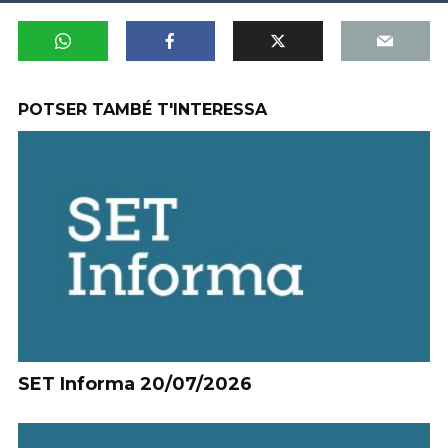
POTSER TAMBÉ T'INTERESSA
SET Informa 20/07/2026