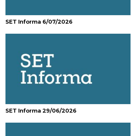
SET Informa 6/07/2026
SET Informa 29/06/2026