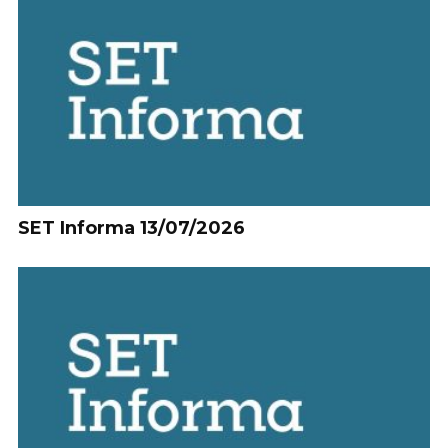
SET Informa 13/07/2026