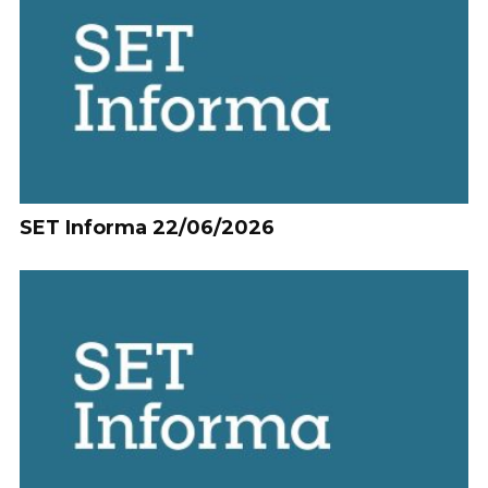
SET Informa 22/06/2026