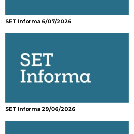
SET Informa 6/07/2026
SET Informa 29/06/2026