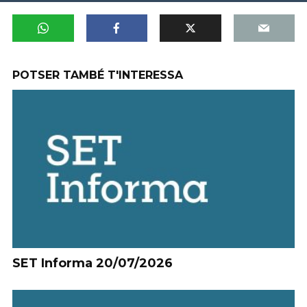
POTSER TAMBÉ T'INTERESSA
SET Informa 20/07/2026