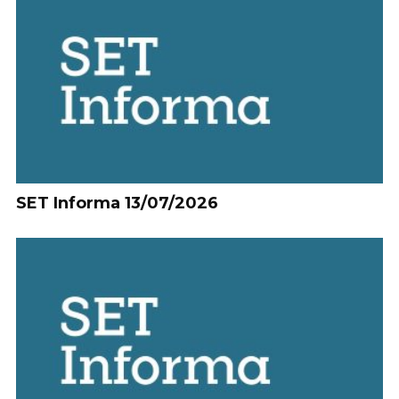
SET Informa 13/07/2026