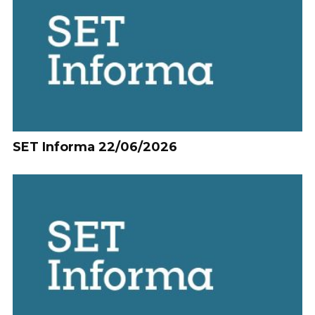
SET Informa 22/06/2026