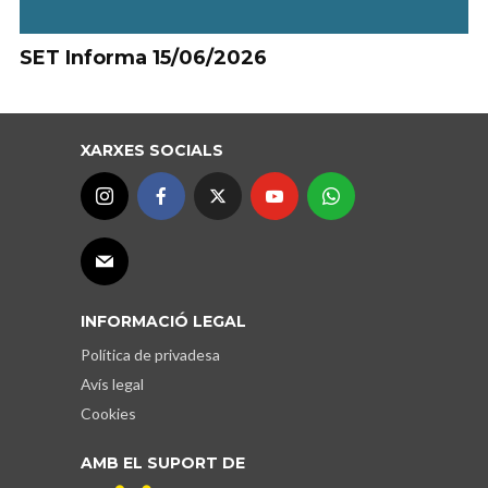
SET Informa 15/06/2026
XARXES SOCIALS
INFORMACIÓ LEGAL
Política de privadesa
Avís legal
Cookies
AMB EL SUPORT DE