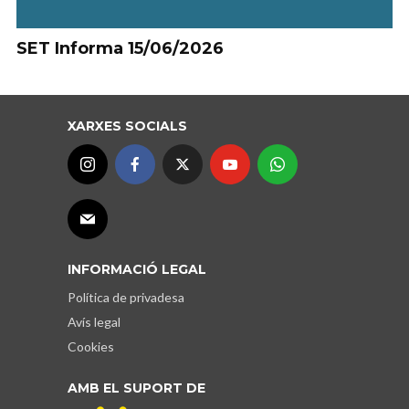
SET Informa 15/06/2026
XARXES SOCIALS
INFORMACIÓ LEGAL
Política de privadesa
Avís legal
Cookies
AMB EL SUPORT DE