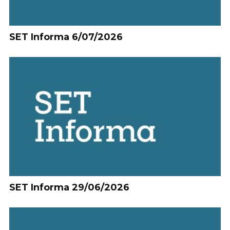
SET Informa 6/07/2026
SET Informa 29/06/2026