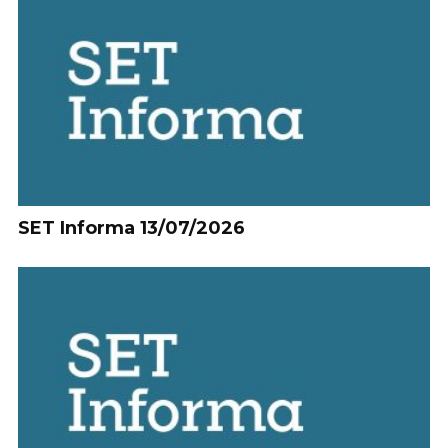
SET Informa 13/07/2026