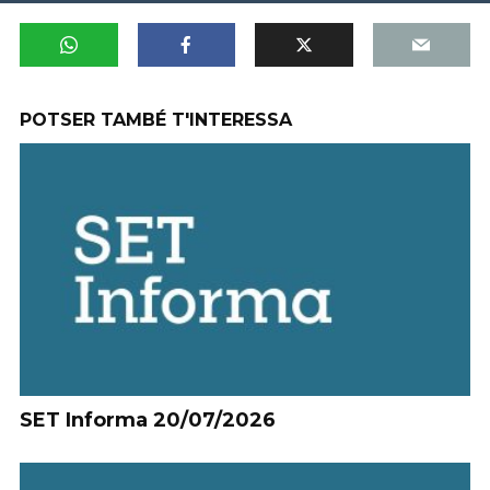
POTSER TAMBÉ T'INTERESSA
SET Informa 20/07/2026