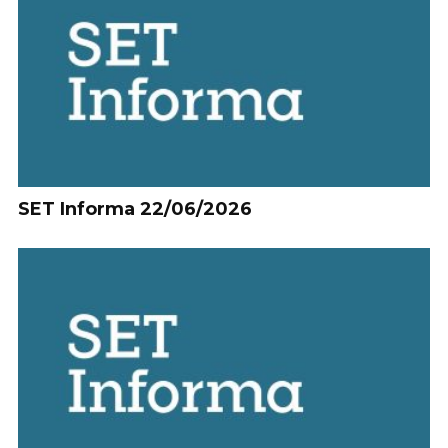
SET Informa 22/06/2026