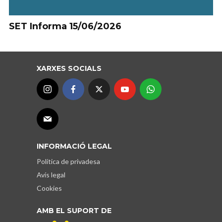
SET Informa 15/06/2026
XARXES SOCIALS
INFORMACIÓ LEGAL
Política de privadesa
Avís legal
Cookies
AMB EL SUPORT DE