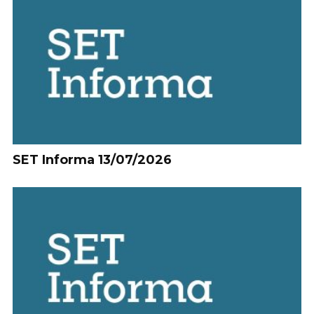
SET Informa 13/07/2026