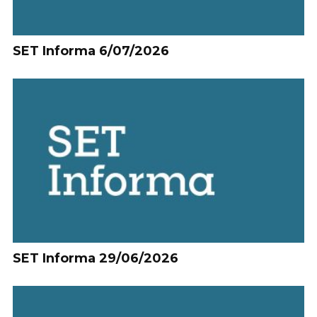
SET Informa 6/07/2026
SET Informa 29/06/2026