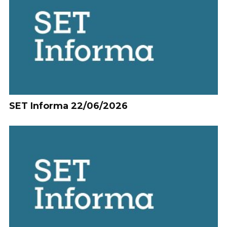
SET Informa 22/06/2026