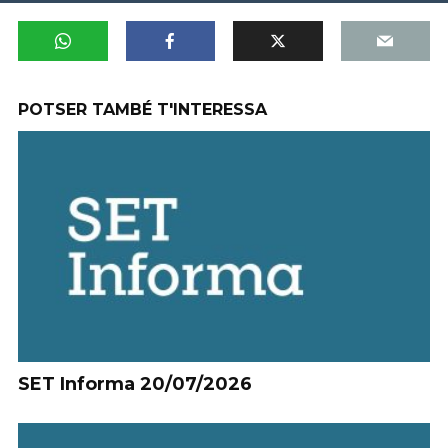
POTSER TAMBÉ T'INTERESSA
SET Informa 20/07/2026