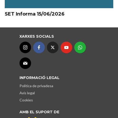
SET Informa 15/06/2026
XARXES SOCIALS
INFORMACIÓ LEGAL
Política de privadesa
Avís legal
Cookies
AMB EL SUPORT DE