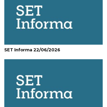
SET Informa 22/06/2026