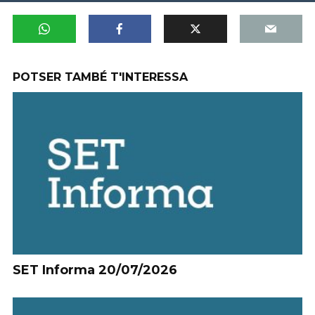
POTSER TAMBÉ T'INTERESSA
SET Informa 20/07/2026