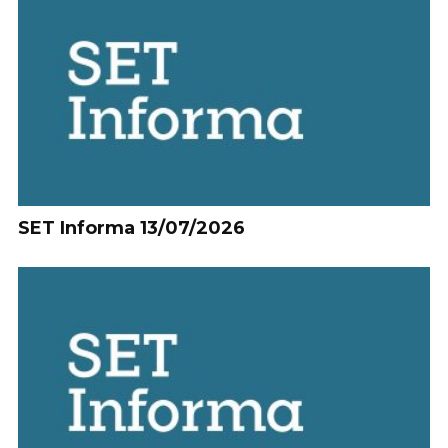
SET Informa 13/07/2026