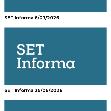
SET Informa 6/07/2026
SET Informa 29/06/2026