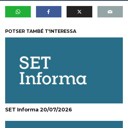
POTSER TAMBÉ T'INTERESSA
SET Informa 20/07/2026