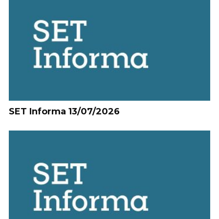
SET Informa 13/07/2026