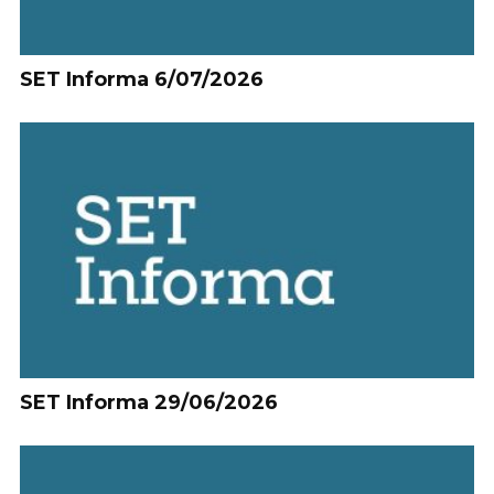
SET Informa 6/07/2026
SET Informa 29/06/2026