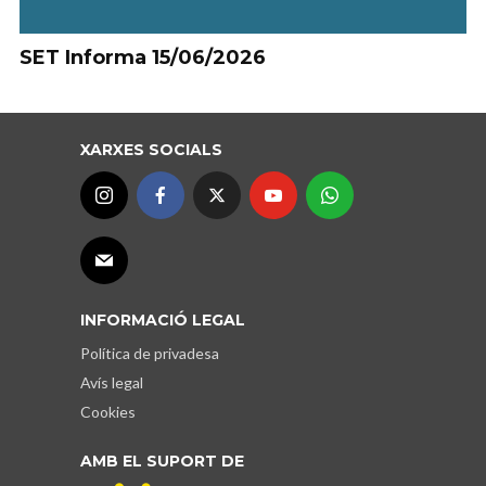
SET Informa 15/06/2026
XARXES SOCIALS
INFORMACIÓ LEGAL
Política de privadesa
Avís legal
Cookies
AMB EL SUPORT DE