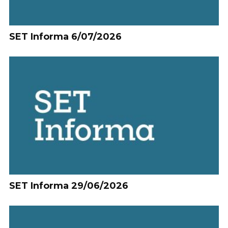
SET Informa 6/07/2026
SET Informa 29/06/2026