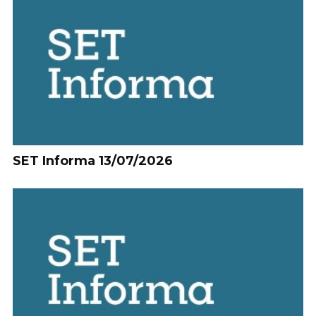
SET Informa 13/07/2026