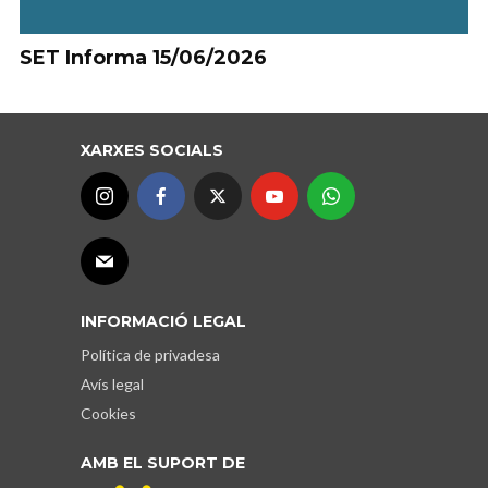
SET Informa 15/06/2026
XARXES SOCIALS
INFORMACIÓ LEGAL
Política de privadesa
Avís legal
Cookies
AMB EL SUPORT DE