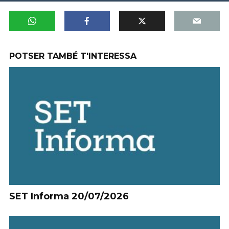
POTSER TAMBÉ T'INTERESSA
SET Informa 20/07/2026