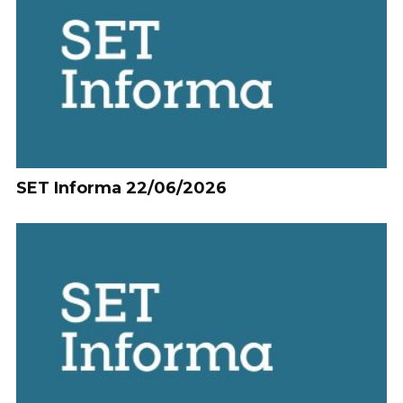
SET Informa 22/06/2026