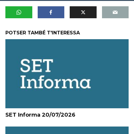
POTSER TAMBÉ T'INTERESSA
SET Informa 20/07/2026