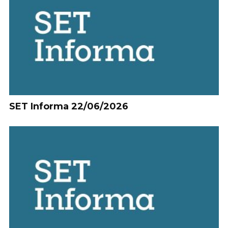
SET Informa 22/06/2026