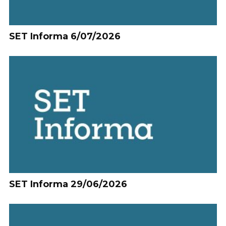
SET Informa 6/07/2026
SET Informa 29/06/2026