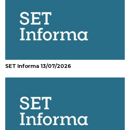
SET Informa 13/07/2026