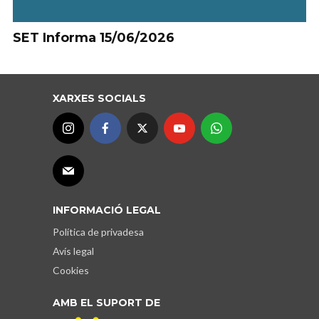
SET Informa 15/06/2026
XARXES SOCIALS
INFORMACIÓ LEGAL
Política de privadesa
Avís legal
Cookies
AMB EL SUPORT DE