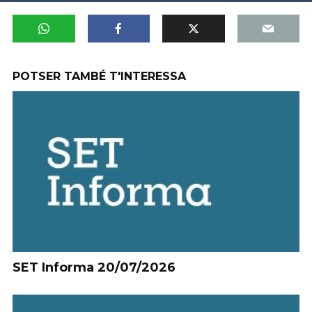
POTSER TAMBÉ T'INTERESSA
SET Informa 20/07/2026