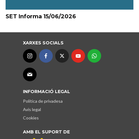
SET Informa 15/06/2026
XARXES SOCIALS
INFORMACIÓ LEGAL
Política de privadesa
Avís legal
Cookies
AMB EL SUPORT DE