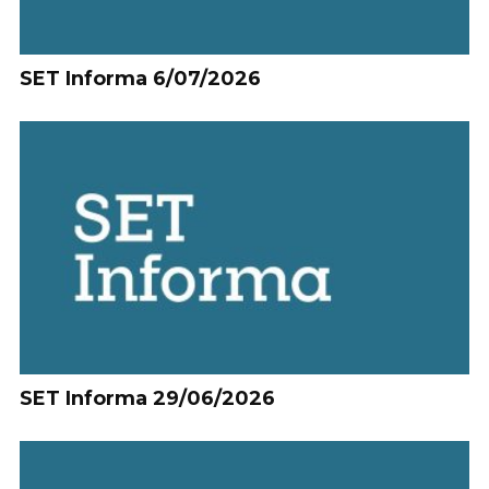
SET Informa 6/07/2026
SET Informa 29/06/2026