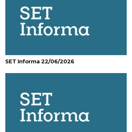
SET Informa 22/06/2026