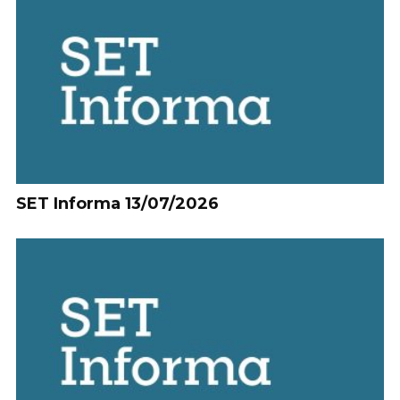
SET Informa 13/07/2026