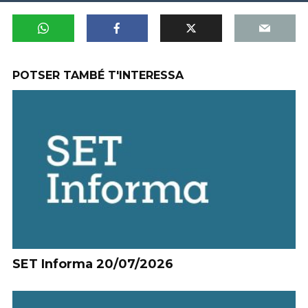
POTSER TAMBÉ T'INTERESSA
SET Informa 20/07/2026