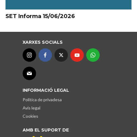
SET Informa 15/06/2026
XARXES SOCIALS
INFORMACIÓ LEGAL
Política de privadesa
Avís legal
Cookies
AMB EL SUPORT DE