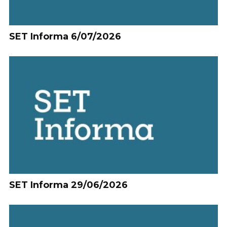
SET Informa 6/07/2026
SET Informa 29/06/2026