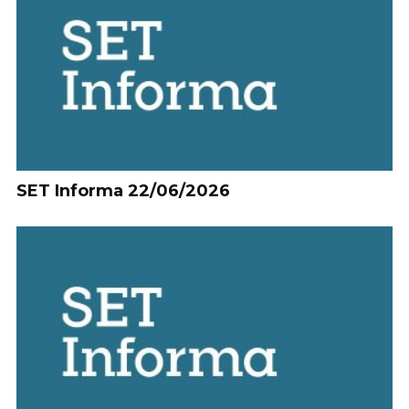
SET Informa 22/06/2026