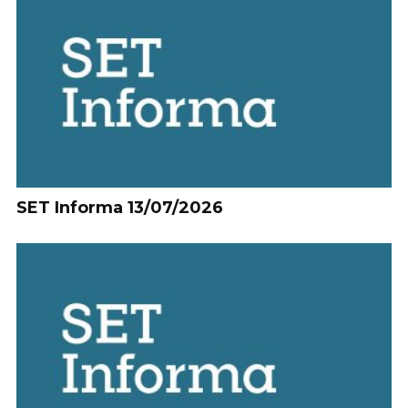
SET Informa 13/07/2026